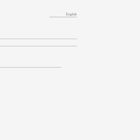
English