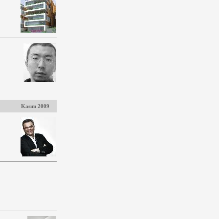
Kasım 2009