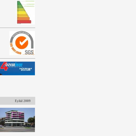
Eylül 2009