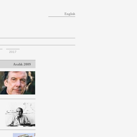
English
2017
Aralık 2009