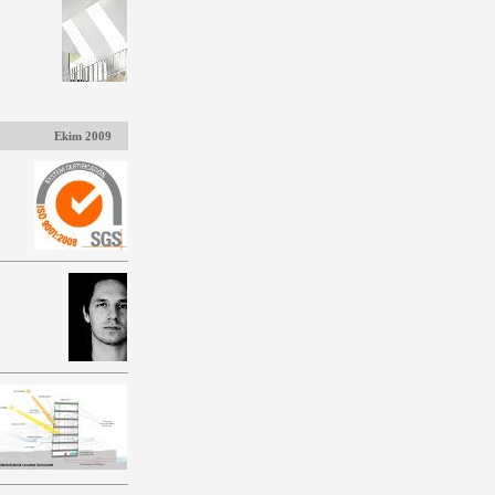
Ekim 2009