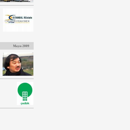
Mayıs 2009