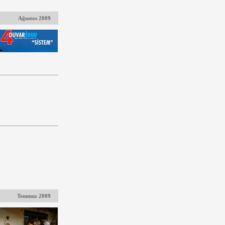
Ağustos 2009
Temmuz 2009