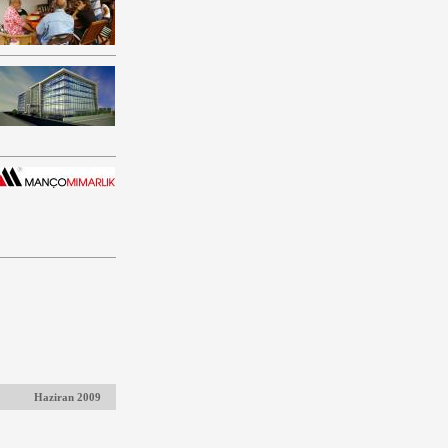
Haziran 2009